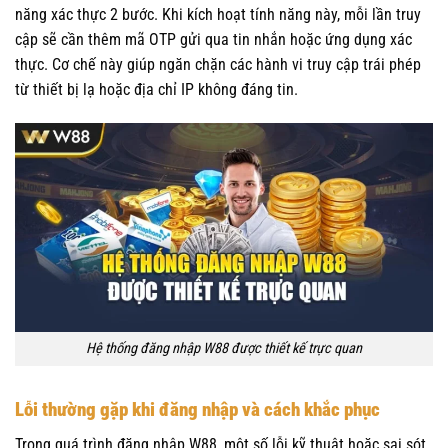
năng xác thực 2 bước. Khi kích hoạt tính năng này, mỗi lần truy
cập sẽ cần thêm mã OTP gửi qua tin nhắn hoặc ứng dụng xác
thực. Cơ chế này giúp ngăn chặn các hành vi truy cập trái phép
từ thiết bị lạ hoặc địa chỉ IP không đáng tin.
Hệ thống đăng nhập W88 được thiết kế trực quan
Lỗi thường gặp khi đăng nhập và cách khắc phục
Trong quá trình đăng nhập W88, một số lỗi kỹ thuật hoặc sai sót