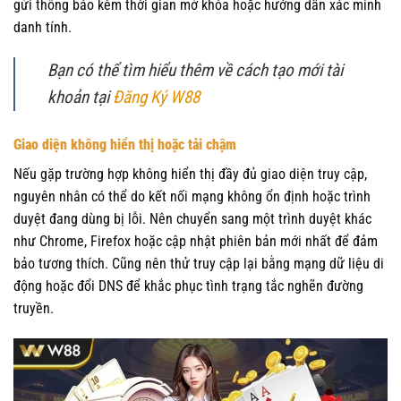
gửi thông báo kèm thời gian mở khóa hoặc hướng dẫn xác minh
danh tính.
Bạn có thể tìm hiểu thêm về cách tạo mới tài
khoản tại
Đăng Ký W88
Giao diện không hiển thị hoặc tải chậm
Nếu gặp trường hợp không hiển thị đầy đủ giao diện truy cập,
nguyên nhân có thể do kết nối mạng không ổn định hoặc trình
duyệt đang dùng bị lỗi. Nên chuyển sang một trình duyệt khác
như Chrome, Firefox hoặc cập nhật phiên bản mới nhất để đảm
bảo tương thích. Cũng nên thử truy cập lại bằng mạng dữ liệu di
động hoặc đổi DNS để khắc phục tình trạng tắc nghẽn đường
truyền.