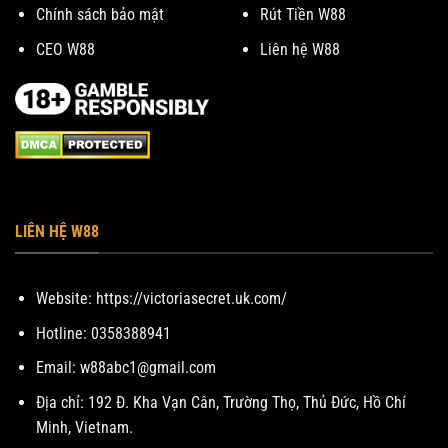
Chính sách bảo mật
Rút Tiền W88
CEO W88
Liên hệ W88
LIÊN HỆ W88
Website:
https://victoriasecret.uk.com/
Hotline: 0358388941
Email:
w88abc1@gmail.com
Địa chỉ: 192 Đ. Kha Vạn Cân, Trường Thọ, Thủ Đức, Hồ Chí
Minh, Vietnam.