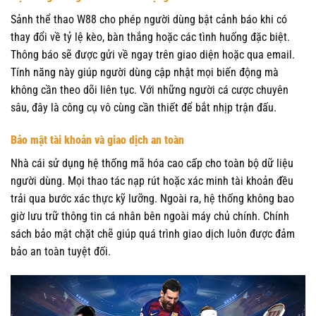
Sảnh thể thao W88 cho phép người dùng bật cảnh báo khi có
thay đổi về tỷ lệ kèo, bàn thắng hoặc các tình huống đặc biệt.
Thông báo sẽ được gửi về ngay trên giao diện hoặc qua email.
Tính năng này giúp người dùng cập nhật mọi biến động mà
không cần theo dõi liên tục. Với những người cá cược chuyên
sâu, đây là công cụ vô cùng cần thiết để bắt nhịp trận đấu.
Bảo mật tài khoản và giao dịch an toàn
Nhà cái sử dụng hệ thống mã hóa cao cấp cho toàn bộ dữ liệu
người dùng. Mọi thao tác nạp rút hoặc xác minh tài khoản đều
trải qua bước xác thực kỹ lưỡng. Ngoài ra, hệ thống không bao
giờ lưu trữ thông tin cá nhân bên ngoài máy chủ chính. Chính
sách bảo mật chặt chẽ giúp quá trình giao dịch luôn được đảm
bảo an toàn tuyệt đối.