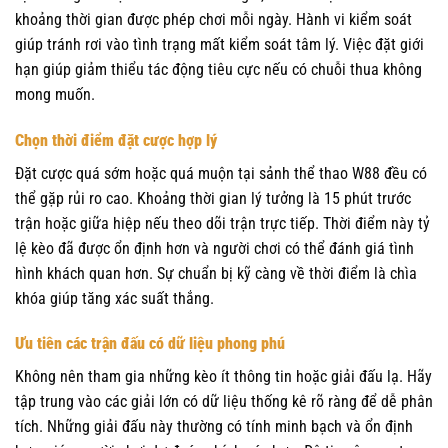
khoảng thời gian được phép chơi mỗi ngày. Hành vi kiểm soát
giúp tránh rơi vào tình trạng mất kiểm soát tâm lý. Việc đặt giới
hạn giúp giảm thiểu tác động tiêu cực nếu có chuỗi thua không
mong muốn.
Chọn thời điểm đặt cược hợp lý
Đặt cược quá sớm hoặc quá muộn tại sảnh thể thao W88 đều có
thể gặp rủi ro cao. Khoảng thời gian lý tưởng là 15 phút trước
trận hoặc giữa hiệp nếu theo dõi trận trực tiếp. Thời điểm này tỷ
lệ kèo đã được ổn định hơn và người chơi có thể đánh giá tình
hình khách quan hơn. Sự chuẩn bị kỹ càng về thời điểm là chìa
khóa giúp tăng xác suất thắng.
Ưu tiên các trận đấu có dữ liệu phong phú
Không nên tham gia những kèo ít thông tin hoặc giải đấu lạ. Hãy
tập trung vào các giải lớn có dữ liệu thống kê rõ ràng để dễ phân
tích. Những giải đấu này thường có tính minh bạch và ổn định