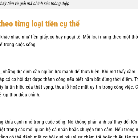
hấy tiền và giải mã chính xác thông điệp
heo từng loại tiền cụ thể
 khác nhau như tiền giấy, xu hay ngoại tệ. Mỗi loại mang theo một th
hể trong cuộc sống.
n, những dự định cần nguồn lực mạnh để thực hiện. Khi mơ thấy cầm
 sắp có cơ hội đạt được thành công nếu biết nắm bắt đúng thời điểm. Tr
ây là tín hiệu của thất vọng, thua lỗ hoặc mất uy tín trong công việc. 
 kịp thời điều chỉnh.
ững khía cạnh nhỏ trong cuộc sống. Nó không phản ánh sự thay đổi lớ
 biệt trong các mối quan hệ cá nhân hoặc chuyện tình cảm. Nếu trong 
 rằng có thể đánh mất cơ hội quý báu vì sự chậm trễ hoặc thiếu tập tr