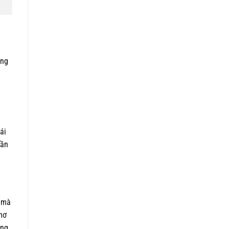
ông
ái
Cần
n mà
mơ
ung.