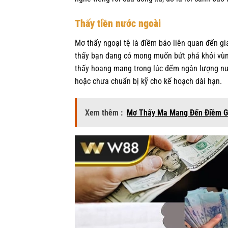
Thấy tiền nước ngoài
Mơ thấy ngoại tệ là điềm báo liên quan đến gi
thấy bạn đang có mong muốn bứt phá khỏi vùng
thấy hoang mang trong lúc đếm ngân lượng nước
hoặc chưa chuẩn bị kỹ cho kế hoạch dài hạn.
Xem thêm :
Mơ Thấy Ma Mang Đến Điềm Gì