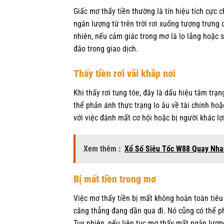
Giấc mơ thấy tiền thường là tín hiệu tích cực 
ngân lượng từ trên trời rơi xuống tượng trưng 
nhiên, nếu cảm giác trong mơ là lo lắng hoặc sợ
đảo trong giao dịch.
Thấy tiền rơi vãi khắp nơi
Khi thấy rơi tung tóe, đây là dấu hiệu tâm trạn
thể phản ánh thực trạng lo âu về tài chính hoặ
với việc đánh mất cơ hội hoặc bị người khác lợ
Xem thêm :
Xổ Số Siêu Tốc W88 Quay Nha
Bị mất tiền trong mơ
Việc mơ thấy tiền bị mất không hoàn toàn tiêu 
căng thẳng đang dần qua đi. Nó cũng có thể ph
Tuy nhiên, nếu liên tục mơ thấy mất ngân lượ