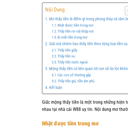
Nội Dung
Mơ thấy tiền là điềm gì trong phong thủy và tâm l
Nhặt được tiền trong mơ
Thấy tiền rơi vãi khắp nơi
Bị mất tiền trong mơ
Giải mã chiêm bao thấy tiền theo từng loại tiền cụ
Thấy tiền giấy
Thấy tiền xu
Thấy tiền nước ngoài
Mộng thấy tiền có liên quan tới con số tài lộc khô
Các con số thường gặp
Thấy tiền giả, tiền âm phủ
Kết luận
Giấc mộng thấy tiền là một trong những hiện t
nhau tại nhà cái W88 uy tín. Nội dung mơ thườ
Nhặt được tiền trong mơ