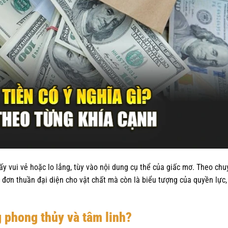
y vui vẻ hoặc lo lắng, tùy vào nội dung cụ thể của giấc mơ. Theo ch
g đơn thuần đại diện cho vật chất mà còn là biểu tượng của quyền lực,
.
g phong thủy và tâm linh?