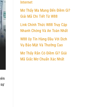
Internet
Mơ Thấy Ma Mang Đến Điềm Gì?
Giải Mã Chi Tiết Từ W88
Link Chính Thức W88 Truy Cập
Nhanh Chóng Và An Toàn Nhất
W88 Uy Tín Hàng Đầu Với Dịch
Vụ Bảo Mật Và Thưởng Cao
Mơ Thấy Rắn Có Điềm Gì? Giải
Mã Giấc Mơ Chuẩn Xác Nhất
uyên
 sự