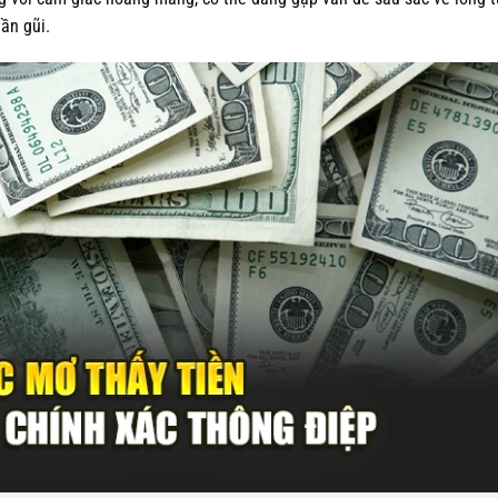
ần gũi.