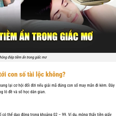
hông điệp tiềm ẩn trong giấc mơ
tới con số tài lộc không?
mang lại cơ hội đổi đời nếu giải mã đúng con số may mắn đi kèm. Đây 
g lô đề và số học dân gian.
ố có thể dao động trong khoảng 02 – 99. Ví dụ, mộng thấy tiền giấy