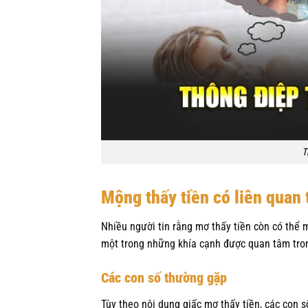
T
Mộng thấy tiền có liên quan 
Nhiều người tin rằng mơ thấy tiền còn có thể 
một trong những khía cạnh được quan tâm tron
Các con số thường gặp
Tùy theo nội dung giấc mơ thấy tiền, các con s