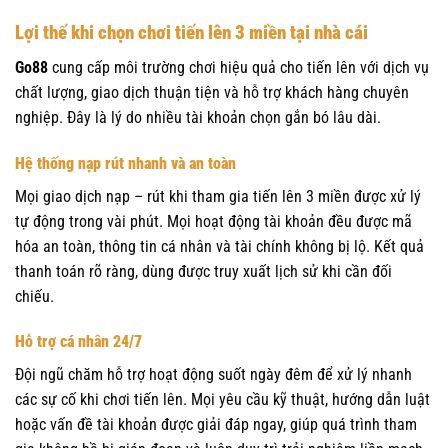
Lợi thế khi chọn chơi tiến lên 3 miền tại nhà cái
Go88
cung cấp môi trường chơi hiệu quả cho tiến lên với dịch vụ
chất lượng, giao dịch thuận tiện và hỗ trợ khách hàng chuyên
nghiệp. Đây là lý do nhiều tài khoản chọn gắn bó lâu dài.
Hệ thống nạp rút nhanh và an toàn
Mọi giao dịch nạp – rút khi tham gia tiến lên 3 miền được xử lý
tự động trong vài phút. Mọi hoạt động tài khoản đều được mã
hóa an toàn, thông tin cá nhân và tài chính không bị lộ. Kết quả
thanh toán rõ ràng, dùng được truy xuất lịch sử khi cần đối
chiếu.
Hỗ trợ cá nhân 24/7
Đội ngũ chăm hỗ trợ hoạt động suốt ngày đêm để xử lý nhanh
các sự cố khi chơi tiến lên. Mọi yêu cầu kỹ thuật, hướng dẫn luật
hoặc vấn đề tài khoản được giải đáp ngay, giúp quá trình tham