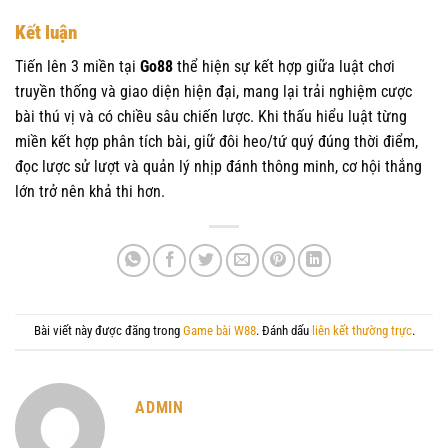
Kết luận
Tiến lên 3 miền tại
Go88
thể hiện sự kết hợp giữa luật chơi
truyền thống và giao diện hiện đại, mang lại trải nghiệm cược
bài thú vị và có chiều sâu chiến lược. Khi thấu hiểu luật từng
miền kết hợp phân tích bài, giữ đôi heo/tứ quý đúng thời điểm,
đọc lược sử lượt và quản lý nhịp đánh thông minh, cơ hội thắng
lớn trở nên khả thi hơn.
Bài viết này được đăng trong
Game bài W88
. Đánh dấu
liên kết thường trực
.
ADMIN