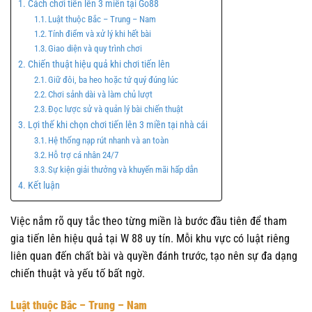
Cách chơi tiến lên 3 miền tại Go88
Luật thuộc Bắc – Trung – Nam
Tính điểm và xử lý khi hết bài
Giao diện và quy trình chơi
Chiến thuật hiệu quả khi chơi tiến lên
Giữ đôi, ba heo hoặc tứ quý đúng lúc
Chơi sảnh dài và làm chủ lượt
Đọc lược sử và quản lý bài chiến thuật
Lợi thế khi chọn chơi tiến lên 3 miền tại nhà cái
Hệ thống nạp rút nhanh và an toàn
Hỗ trợ cá nhân 24/7
Sự kiện giải thưởng và khuyến mãi hấp dẫn
Kết luận
Việc nắm rõ quy tắc theo từng miền là bước đầu tiên để tham
gia tiến lên hiệu quả tại W 88 uy tín. Mỗi khu vực có luật riêng
liên quan đến chất bài và quyền đánh trước, tạo nên sự đa dạng
chiến thuật và yếu tố bất ngờ.
Luật thuộc Bắc – Trung – Nam