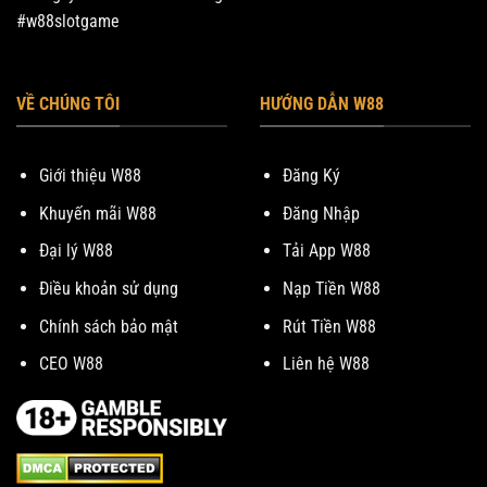
#w88slotgame
VỀ CHÚNG TÔI
HƯỚNG DẪN W88
Giới thiệu W88
Đăng Ký
Khuyến mãi W88
Đăng Nhập
Đại lý W88
Tải App W88
Điều khoản sử dụng
Nạp Tiền W88
Chính sách bảo mật
Rút Tiền W88
CEO W88
Liên hệ W88