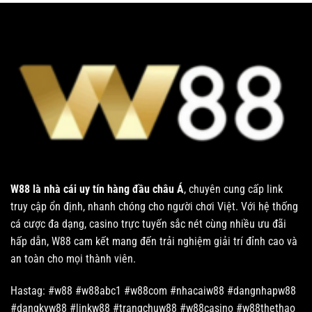
W88
là nhà cái uy tín hàng đầu châu Á
, chuyên cung cấp link
truy cập ổn định, nhanh chóng cho người chơi Việt. Với hệ thống
cá cược đa dạng, casino trực tuyến sắc nét cùng nhiều ưu đãi
hấp dẫn, W88 cam kết mang đến trải nghiệm giải trí đỉnh cao và
an toàn cho mọi thành viên.
Hastag:
#w88 #w88abc1 #w88com #nhacaiw88 #dangnhapw88
#dangkyw88 #linkw88 #trangchuw88 #w88casino #w88thethao