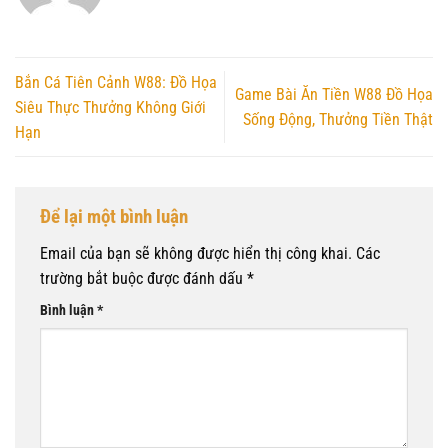
Bắn Cá Tiên Cảnh W88: Đồ Họa
Game Bài Ăn Tiền W88 Đồ Họa
Siêu Thực Thưởng Không Giới
Sống Động, Thưởng Tiền Thật
Hạn
Để lại một bình luận
Email của bạn sẽ không được hiển thị công khai.
Các
trường bắt buộc được đánh dấu
*
Bình luận
*