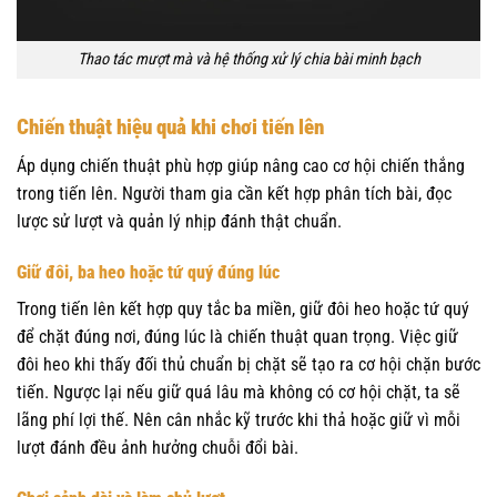
Thao tác mượt mà và hệ thống xử lý chia bài minh bạch
Chiến thuật hiệu quả khi chơi tiến lên
Áp dụng chiến thuật phù hợp giúp nâng cao cơ hội chiến thắng
trong tiến lên. Người tham gia cần kết hợp phân tích bài, đọc
lược sử lượt và quản lý nhịp đánh thật chuẩn.
Giữ đôi, ba heo hoặc tứ quý đúng lúc
Trong tiến lên kết hợp quy tắc ba miền, giữ đôi heo hoặc tứ quý
để chặt đúng nơi, đúng lúc là chiến thuật quan trọng. Việc giữ
đôi heo khi thấy đối thủ chuẩn bị chặt sẽ tạo ra cơ hội chặn bước
tiến. Ngược lại nếu giữ quá lâu mà không có cơ hội chặt, ta sẽ
lãng phí lợi thế. Nên cân nhắc kỹ trước khi thả hoặc giữ vì mỗi
lượt đánh đều ảnh hưởng chuỗi đổi bài.